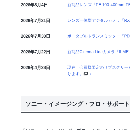
2026年8月4日
新商品レンズ『FE 100-400mm F
2026年7月31日
レンズ一体型デジタルカメラ『RX10
2026年7月30日
ポータブルトランスミッター『PD
2026年7月22日
新商品Cinema Lineカメラ『ILM
2026年4月28日
現在、会員様限定のサブスクサービ
ります。
ソニー・イメージング・プロ・サポート