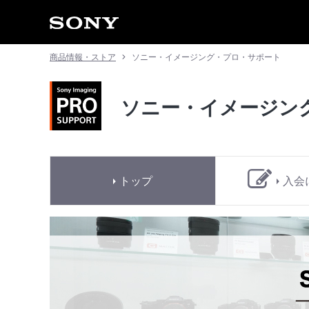
商品情報・ストア
ソニー・イメージング・プロ・サポート
ソニー・イメージン
トップ
入会