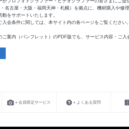
ーがプロフォトグラファー・ビデオグラファーの皆さまにご提
座・名古屋・大阪・福岡天神・札幌）を拠点に、機材購入や修
活動をサポートいたします。
ご入会条件に関しては、本サイト内の各ページをご覧ください
のご案内（パンフレット）のPDF版でも、サービス内容・ご入
会員限定サービス
よくある質問