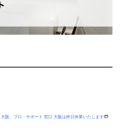
ストア 大阪、プロ・サポート 窓口 大阪は終日休業いたします