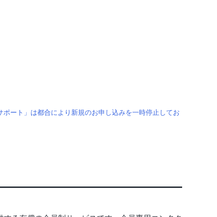
ロ・サポート」は都合により新規のお申し込みを一時停止してお