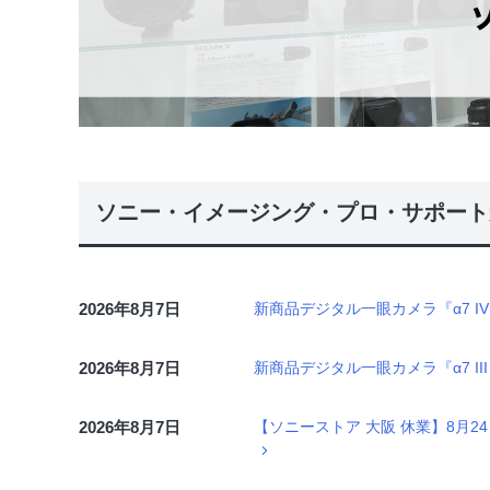
ソニー・イメージング・プロ・サポート
2026年8月7日
新商品デジタル一眼カメラ『α7 IV
2026年8月7日
新商品デジタル一眼カメラ『α7 II
2026年8月7日
【ソニーストア 大阪 休業】8月24