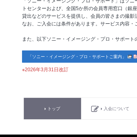
「ソニー・イメージング・プロ・サポート」はソニ
トセンターおよび、全国5か所の会員専用窓口（銀
貸出などのサービスを提供し、会員の皆さまの撮影
なお、ご入会には条件があります。サービス内容・
また、以下ソニー・イメージング・プロ・サポート
「ソニー・イメージング・プロ・サポートご案内」
※2026年3月31日改訂
トップ
入会について