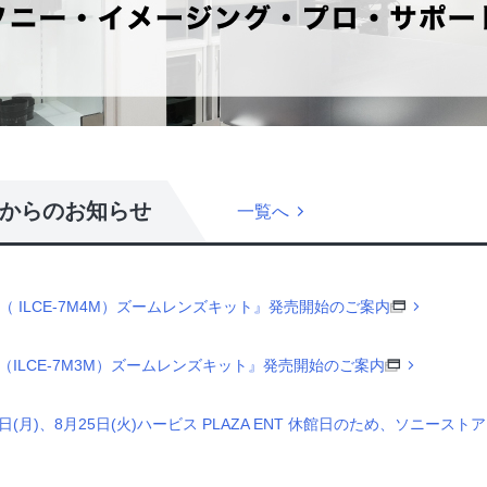
からのお知らせ
一覧へ
（ ILCE-7M4M）ズームレンズキット』発売開始のご案内
I（ILCE-7M3M）ズームレンズキット』発売開始のご案内
日(月)、8月25日(火)ハービス PLAZA ENT 休館日のため、ソニー