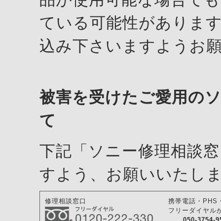
ている可能性がありま
込み下さいますようお
被害を受けたご愛用のソ
て
下記「ソニー修理相談窓
すよう、お願いいたし
修理相談窓口
携帯電話・PHS
フリーダイヤル
050-3754-9