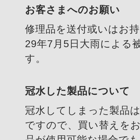
お客さまへのお願い
修理品を送付或いはお持
29年7月5日大雨による
す。
冠水した製品について
冠水してしまった製品
ですので、買い替えを
品が使用可能な場合でも