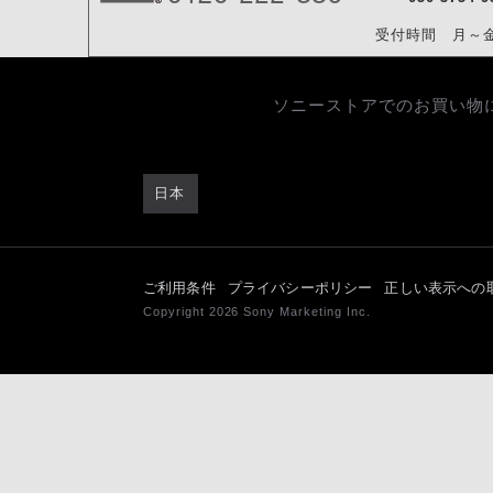
受付時間 月～金／9
ソニーストアでのお買い物
日本
ご利用条件
プライバシーポリシー
正しい表示への
Copyright 2026 Sony Marketing Inc.