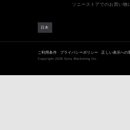
ソニーストアでのお買い物
日本
ご利用条件
プライバシーポリシー
正しい表示への
Copyright 2026 Sony Marketing Inc.