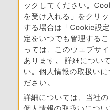
ックしてください。Cook
を受け入れる」をクリック
する場合は「Cookie設
定をいつでも管理すること
っては、このウェブサイ
あります。 詳細について
い。個人情報の取扱いに
ださい。
詳細については、当社
個人情報の取扱いにつ