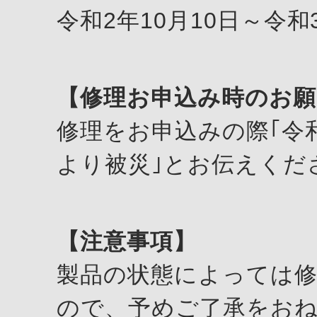
令和2年10月10日～令和
【修理お申込み時のお願
修理をお申込みの際｢令
より被災｣とお伝えくだ
【注意事項】
製品の状態によっては
ので、予めご了承をお