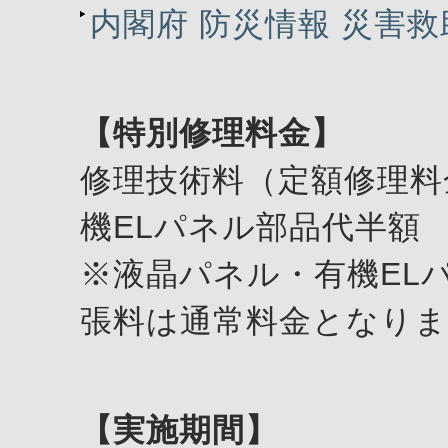
内閣府 防災情報 災害
【特別修理料金】
修理技術料（定額修理料
機ELパネル部品代半額
※液晶パネル・有機EL
張料は通常料金となり
【実施期間】