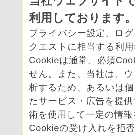
当社ウェブサイトで
利用しております
プライバシー設定、ログ
クエストに相当する利用
Cookieは通常、必須C
せん。また、当社は、ウ
析するため、あるいは個
たサービス・広告を提供す
術を使用して一定の情報
Cookieの受け入れを拒