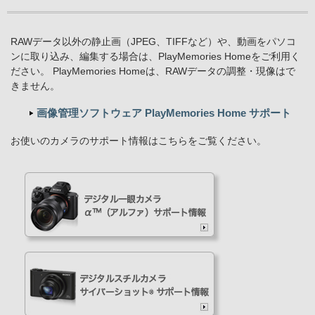
RAWデータ以外の静止画（JPEG、TIFFなど）や、動画をパソコ
ンに取り込み、編集する場合は、PlayMemories Homeをご利用く
ださい。 PlayMemories Homeは、RAWデータの調整・現像はで
きません。
画像管理ソフトウェア PlayMemories Home サポート
お使いのカメラのサポート情報はこちらをご覧ください。