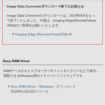
Image Data Converterダウンロード終了のお知らせ
Image Data Converterのダウンロードは、2018年9月をもっ
て終了いたしました。今後は、Imaging Edge(Remote/Viewe
r/Edit)のご利用をお願いいたします。
Imaging Edge (Remote/Viewer/Edit)
Sony RAW Driver
RAWデータがエクスプローラーやフォトギャラリーなどで表示・
閲覧できるWindows用のドライバーソフトウェアです。
Sony RAW Driver（Windows）ダウンロード
2010年11月10日リリース