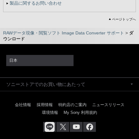
製品に関するお問い合わせ
ページトップへ
RAWデータ現像・閲覧ソフト Image Data Converter サポート
>
ダ
ウンロード
日本
ソニーストアでのお買い物にあたって
会社情報
採用情報
特約店のご案内
ニュースリリース
環境情報
My Sony 利用規約