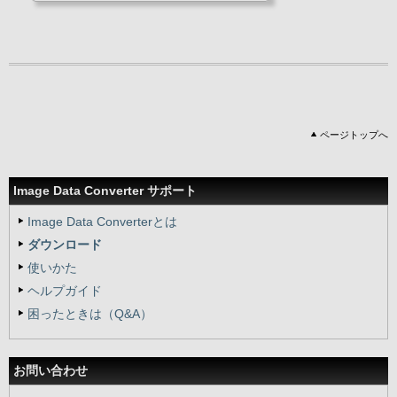
ページトップへ
Image Data Converter サポート
Image Data Converterとは
ダウンロード
使いかた
ヘルプガイド
困ったときは（Q&A）
お問い合わせ