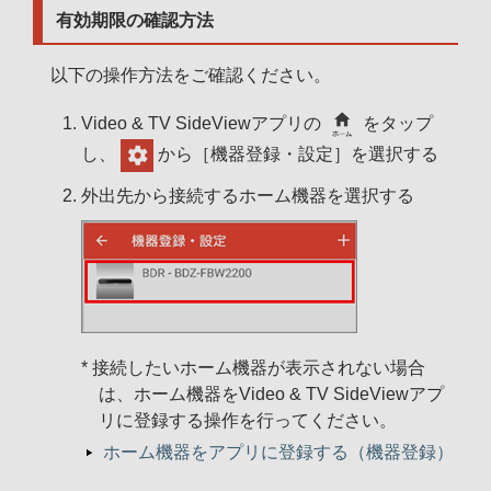
有効期限の確認方法
以下の操作方法をご確認ください。
Video & TV SideViewアプリの
をタップ
し、
から［機器登録・設定］を選択する
外出先から接続するホーム機器を選択する
* 接続したいホーム機器が表示されない場合
は、ホーム機器をVideo & TV SideViewアプ
リに登録する操作を行ってください。
ホーム機器をアプリに登録する（機器登録）