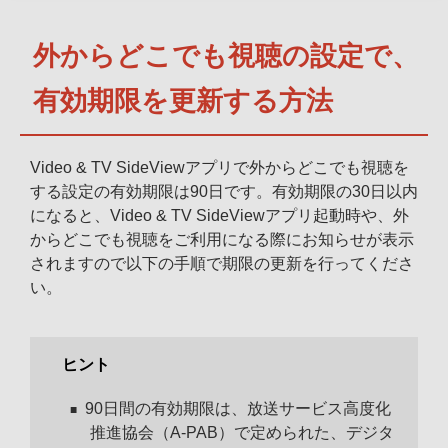
外からどこでも視聴の設定で、
有効期限を更新する方法
Video & TV SideViewアプリで外からどこでも視聴を
する設定の有効期限は90日です。有効期限の30日以内
になると、Video & TV SideViewアプリ起動時や、外
からどこでも視聴をご利用になる際にお知らせが表示
されますので以下の手順で期限の更新を行ってくださ
い。
ヒント
90日間の有効期限は、放送サービス高度化
推進協会（A-PAB）で定められた、デジタ