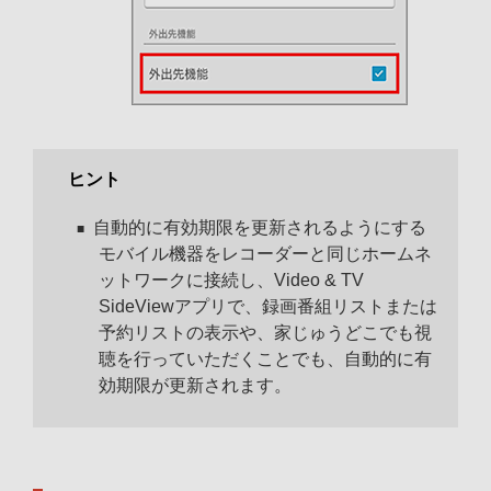
ヒント
自動的に有効期限を更新されるようにする
モバイル機器をレコーダーと同じホームネ
ットワークに接続し、Video & TV
SideViewアプリで、録画番組リストまたは
予約リストの表示や、家じゅうどこでも視
聴を行っていただくことでも、自動的に有
効期限が更新されます。