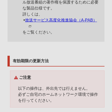
ル放送番組の著作権を保護するために必要
な製品仕様です。
詳しくは、
放送サービス高度化推進協会（A-PAB）
をご覧ください。
有効期限の更新方法
ご注意
以下の操作は、外出先では行えません。
必ずご自宅のホームネットワーク環境で操作
を行ってください。