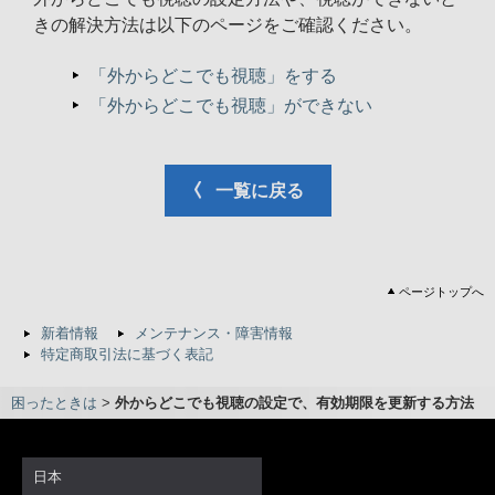
きの解決方法は以下のページをご確認ください。
「外からどこでも視聴」をする
「外からどこでも視聴」ができない
一覧に戻る
ページトップへ
新着情報
メンテナンス・障害情報
特定商取引法に基づく表記
困ったときは
>
外からどこでも視聴の設定で、有効期限を更新する方法
日本