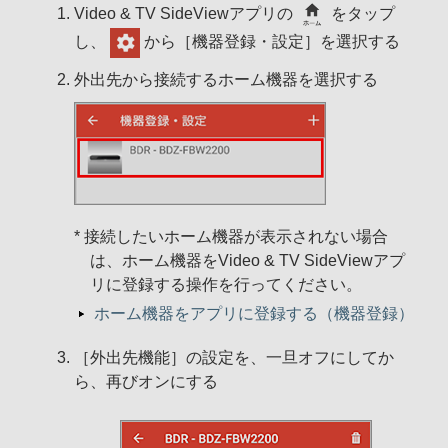
Video & TV SideViewアプリの
をタップ
し、
から［機器登録・設定］を選択する
外出先から接続するホーム機器を選択する
* 接続したいホーム機器が表示されない場合
は、ホーム機器をVideo & TV SideViewアプ
リに登録する操作を行ってください。
ホーム機器をアプリに登録する（機器登録）
［外出先機能］の設定を、一旦オフにしてか
ら、再びオンにする