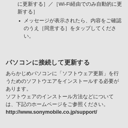
に更新する］／［Wi-Fi経由でのみ自動的に更
新する］
メッセージが表示されたら、
内容をご確認
のうえ［同意する］をタップしてくださ
い。
パソコンに接続して更新する
あらかじめパソコンに「ソフトウェア更新」を行
うためのソフトウエアをインストールする必要が
あります。
ソフトウェアのインストール方法などについて
は、
下記のホームページをご参照ください。
http://www.sonymobile.co.jp/support/