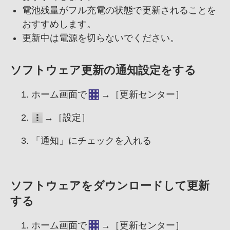
電池残量がフル充電の状態で更新されることを
おすすめします。
更新中は電源を切らないでください。
ソフトウェア更新の通知設定をする
ホーム画面で
→［更新センター］
→［設定］
「通知」にチェックを入れる
ソフトウェアをダウンロードして更新
する
ホーム画面で
→［更新センター］