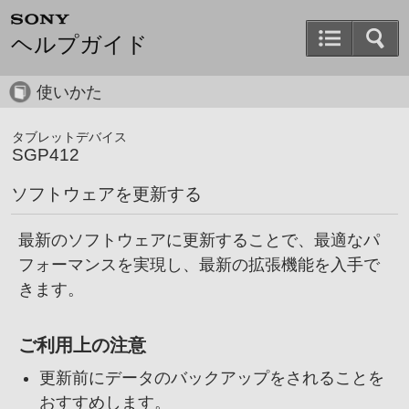
ヘルプガイド
使いかた
タブレットデバイス
SGP412
ソフトウェアを更新する
最新のソフトウェアに更新することで、
最適なパ
フォーマンスを実現し、
最新の拡張機能を入手で
きます。
ご利用上の注意
更新前にデータのバックアップをされることを
おすすめします。