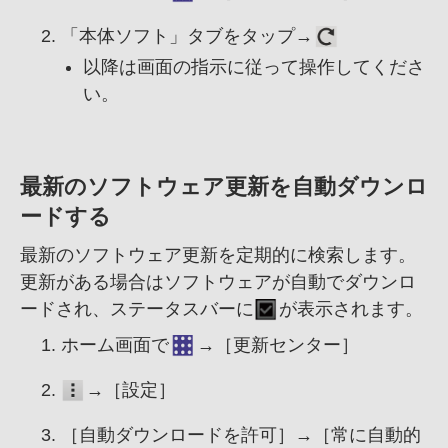
「本体ソフト」タブをタップ→
以降は画面の指示に従って操作してくださ
い。
最新のソフトウェア更新を自動ダウンロ
ードする
最新のソフトウェア更新を定期的に検索します。
更新がある場合はソフトウェアが自動でダウンロ
ードされ、
ステータスバーに
が表示されます。
ホーム画面で
→［更新センター］
→［設定］
［自動ダウンロードを許可］→［常に自動的