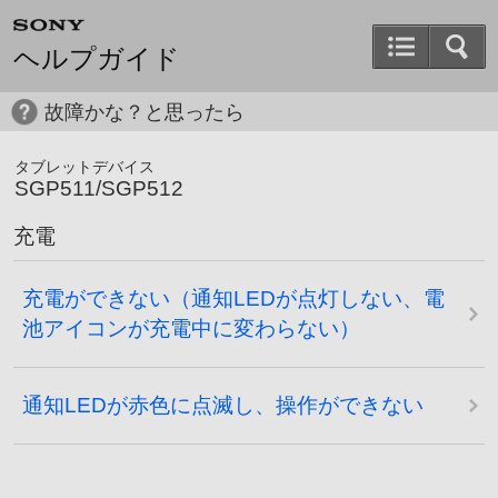
ヘルプガイド
故障かな？と思ったら
タブレットデバイス
SGP511/SGP512
充電
充電ができない（通知LEDが点灯しない、電
池アイコンが充電中に変わらない）
通知LEDが赤色に点滅し、操作ができない