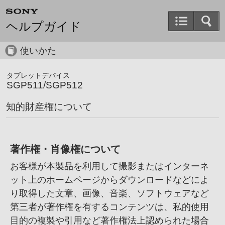
ヘルプガイド
使いかた
タブレットデバイス
SGP511/SGP512
知的財産権について
著作権・肖像権について
お客様が本製品を利用して撮影またはインターネ
ット上のホームページからダウンロードなどによ
り取得した文章、
画像、
音楽、
ソフトウェアなど
第三者が著作権を有するコンテンツは、
私的使用
目的の複製や引用など著作権法上認められた場合