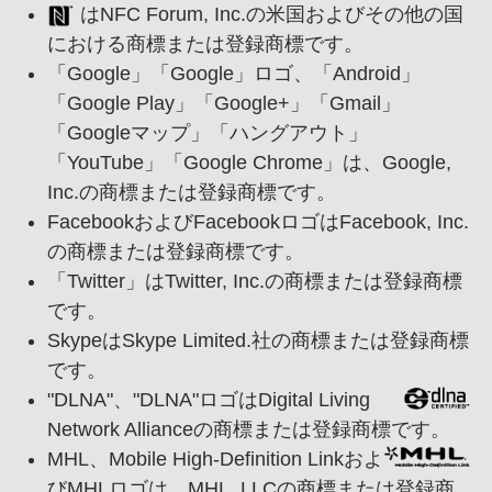
はNFC Forum, Inc.の米国およびその他の国
における商標または登録商標です。
「Google」「Google」ロゴ、
「Android」
「Google Play」「Google+」「Gmail」
「Googleマップ」「ハングアウト」
「YouTube」「Google Chrome」は、
Google,
Inc.の商標または登録商標です。
FacebookおよびFacebookロゴはFacebook, Inc.
の商標または登録商標です。
「Twitter」はTwitter, Inc.の商標または登録商標
です。
SkypeはSkype Limited.社の商標または登録商標
です。
"DLNA"、
"DLNA"ロゴはDigital Living
Network Allianceの商標または登録商標です。
MHL、
Mobile High-Definition Linkおよ
びMHLロゴは、
MHL, LLCの商標または登録商