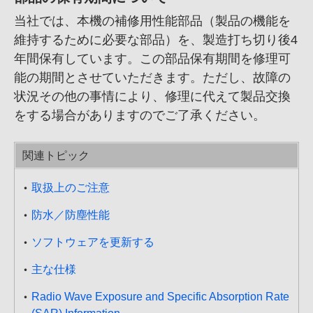
当社では、
本機の補修用性能部品
（製品の機能を
維持するために必要な部品）を、
製造打ち切り後4
年間保有しています。この部品保有期間を修理可
能の期間とさせていただきます。ただし、
故障の
状況その他の事情により、
修理に代えて製品交換
をする場合がありますのでご了承ください。
関連トピック
取扱上のご注意
防水／防塵性能
ソフトウェアを更新する
主な仕様
Radio Wave Exposure and Specific Absorption Rate