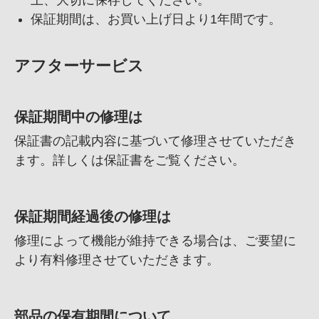
保証期間は、
お買い上げ日より1年間です。
アフターサービス
保証期間中の修理は
保証書の記載内容に基づいて修理させていただき
ます。詳しくは保証書をご覧ください。
保証期間経過後の修理は
修理によって機能が維持できる場合は、
ご要望に
より有料修理させていただきます。
部品の保有期間について