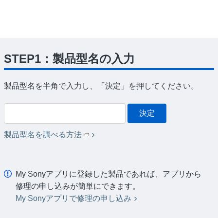
STEP1：製品型名の入力
製品型名を半角で入力し、「決定」を押してください。
決定
製品型名を調べる方法
My Sonyアプリに登録した製品であれば、アプリから
修理の申し込みが簡単にできます。
My Sonyアプリで修理の申し込み