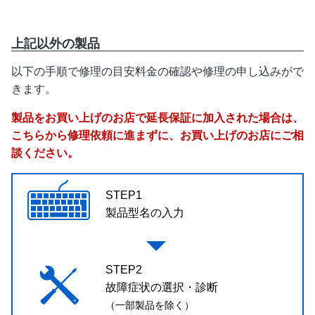
上記以外の製品
以下の手順で修理の目安料金の確認や修理の申し込みがで
きます。
製品をお買い上げのお店で延長保証に加入された場合は、
こちらから修理依頼に進まずに、お買い上げのお店にご相
談ください。
STEP1
製品型名の入力
STEP2
故障症状の選択・診断
（一部製品を除く）