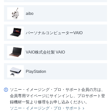
aibo
パーソナルコンピューターVAIO
VAIO株式会社製 VAIO
PlayStation
ソニー・イメージング・プロ・サポート会員の方は、
会員専用マイページにサインインし、プロサポート登
録機材一覧より修理をお申し込みください。
ソニー・イメージング・プロ・サポート