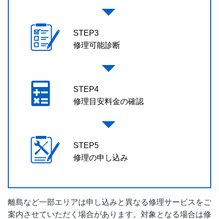
STEP3
修理可能診断
STEP4
修理目安料金の確認
STEP5
修理の申し込み
離島など一部エリアは申し込みと異なる修理サービスをご
案内させていただく場合があります。対象となる場合は修