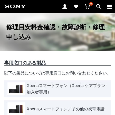
0
修理目安料金確認・故障診断・修理
申し込み
専用窓口のある製品
以下の製品については専用窓口にお問い合わせください。
Xperiaスマートフォン（Xperia ケアプラン
加入者専用）
Xperiaスマートフォン／その他の携帯電話