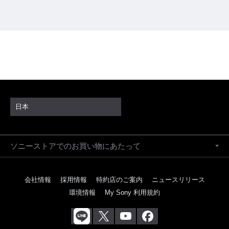
日本
ソニーストアでのお買い物にあたって
会社情報
採用情報
特約店のご案内
ニュースリリース
環境情報
My Sony 利用規約