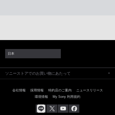
日本
ソニーストアでのお買い物にあたって
会社情報
採用情報
特約店のご案内
ニュースリリース
環境情報
My Sony 利用規約