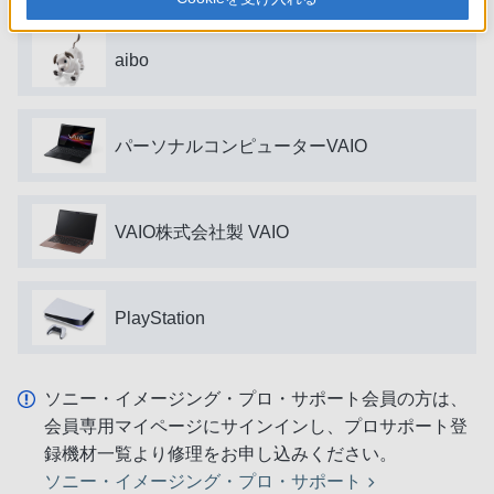
aibo
パーソナルコンピューターVAIO
VAIO株式会社製 VAIO
PlayStation
ソニー・イメージング・プロ・サポート会員の方は、
会員専用マイページにサインインし、プロサポート登
録機材一覧より修理をお申し込みください。
ソニー・イメージング・プロ・サポート