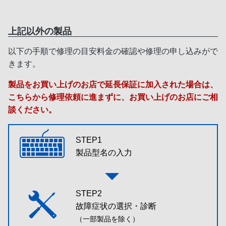
上記以外の製品
以下の手順で修理の目安料金の確認や修理の申し込みがで
きます。
製品をお買い上げのお店で延長保証に加入された場合は、
こちらから修理依頼に進まずに、お買い上げのお店にご相
談ください。
STEP1
製品型名の入力
STEP2
故障症状の選択・診断
（一部製品を除く）