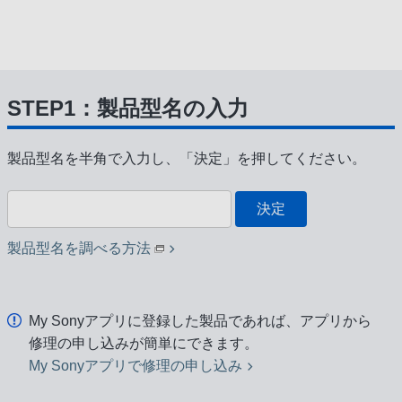
STEP1：製品型名の入力
製品型名を半角で入力し、「決定」を押してください。
決定
製品型名を調べる方法
My Sonyアプリに登録した製品であれば、アプリから
修理の申し込みが簡単にできます。
My Sonyアプリで修理の申し込み