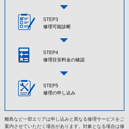
STEP3
修理可能診断
STEP4
修理目安料金の確認
STEP5
修理の申し込み
離島など一部エリアは申し込みと異なる修理サービスをご
案内させていただく場合があります。対象となる場合は修