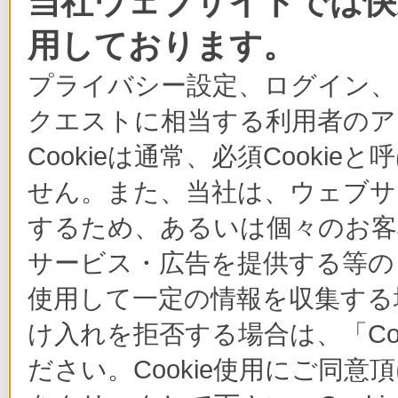
当社ウェブサイトでは快適
用しております。
プライバシー設定、ログイン、
クエストに相当する利用者のア
Cookieは通常、必須Cook
せん。また、当社は、ウェブサ
するため、あるいは個々のお
サービス・広告を提供する等の目
使用して一定の情報を収集する場
け入れを拒否する場合は、「Co
ださい。Cookie使用にご同意