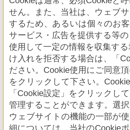
Cookieは通常、必須Cook
せん。また、当社は、ウェブサ
するため、あるいは個々のお
サービス・広告を提供する等の目
使用して一定の情報を収集する場
け入れを拒否する場合は、「Co
ださい。Cookie使用にご同意
をクリックして下さい。Cook
「Cookie設定」をクリックし
管理することができます。選択し
ウェブサイトの機能の一部が使
細については、当社のCooki