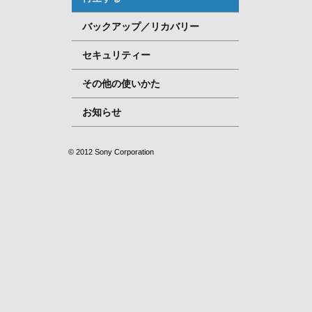
バックアップ／リカバリー
セキュリティー
その他の使いかた
お知らせ
© 2012 Sony Corporation