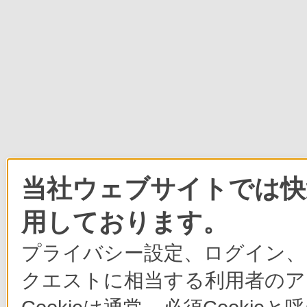
当社ウェブサイトでは快適
用しております。
プライバシー設定、ログイン、
クエストに相当する利用者のア