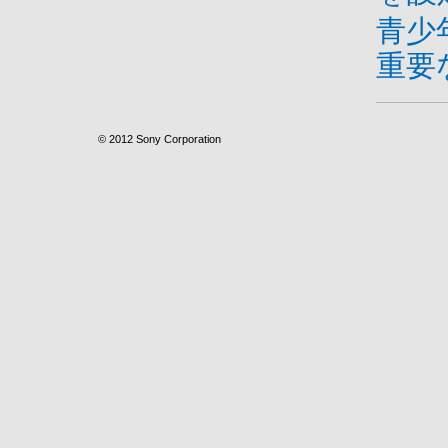
青少
重要
© 2012 Sony Corporation