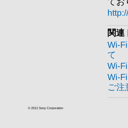
てお
http:
関連
Wi
て
Wi
Wi
ご注
© 2012 Sony Corporation