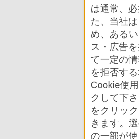
は通常、必
た、当社は
め、あるい
ス・広告を
て一定の情
を拒否する
Cookie
クして下さい
をクリック
きます。選
の一部が使