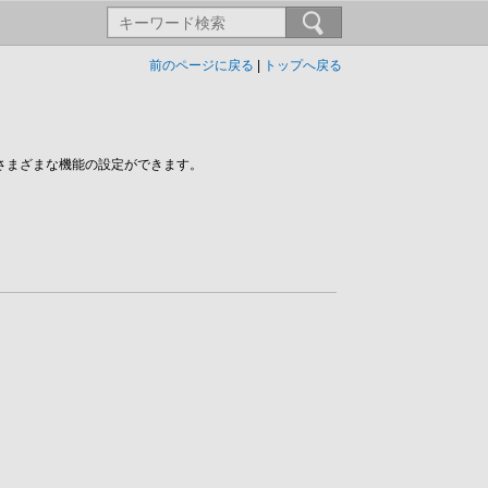
前のページに戻る
|
トップへ戻る
他さまざまな機能の設定ができます。