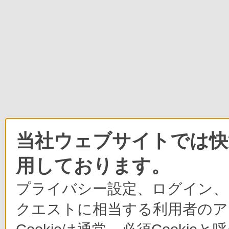
当社ウェブサイトでは快適
用しております。
プライバシー設定、ログイン、
クエストに相当する利用者のア