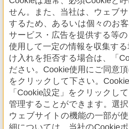
Cookieは通常、必須Cook
せん。また、当社は、ウェブサ
するため、あるいは個々のお
サービス・広告を提供する等の目
使用して一定の情報を収集する場
け入れを拒否する場合は、「Co
ださい。Cookie使用にご同意
をクリックして下さい。Cook
「Cookie設定」をクリックし
管理することができます。選択し
ウェブサイトの機能の一部が使
細については、当社のCooki