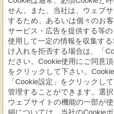
Cookieは通常、必須Cook
せん。また、当社は、ウェブサ
するため、あるいは個々のお
サービス・広告を提供する等の目
使用して一定の情報を収集する場
け入れを拒否する場合は、「Co
ださい。Cookie使用にご同意
をクリックして下さい。Cook
「Cookie設定」をクリックし
管理することができます。選択し
ウェブサイトの機能の一部が使
細については、当社のCooki