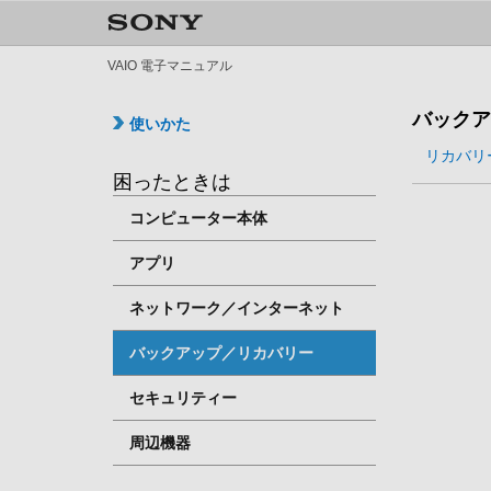
VAIO 電子マニュアル
バックア
使いかた
リカバリ
困ったときは
コンピューター本体
アプリ
ネットワーク／インターネット
バックアップ／リカバリー
セキュリティー
周辺機器