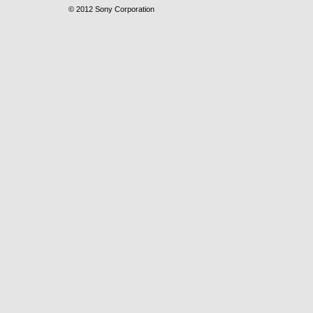
© 2012 Sony Corporation