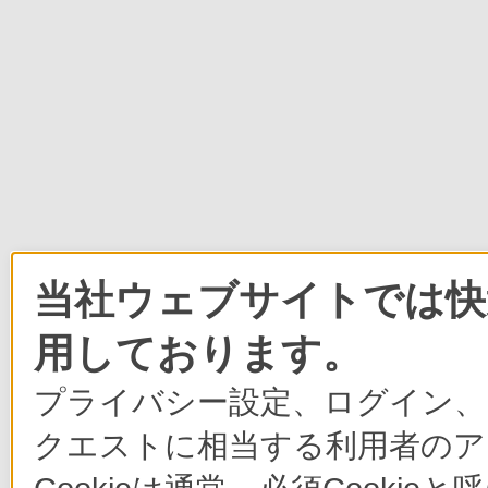
当社ウェブサイトでは快適
用しております。
プライバシー設定、ログイン、
クエストに相当する利用者のア