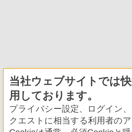
当社ウェブサイトでは快適
用しております。
プライバシー設定、ログイン、
クエストに相当する利用者のア