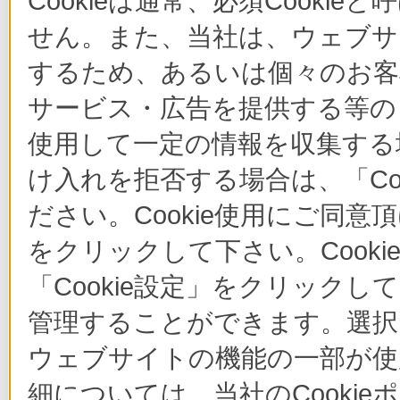
Cookieは通常、必須Cook
せん。また、当社は、ウェブサ
するため、あるいは個々のお
サービス・広告を提供する等の目
使用して一定の情報を収集する場
け入れを拒否する場合は、「Co
ださい。Cookie使用にご同意
をクリックして下さい。Cook
「Cookie設定」をクリックし
管理することができます。選択し
ウェブサイトの機能の一部が使
細については、当社のCooki