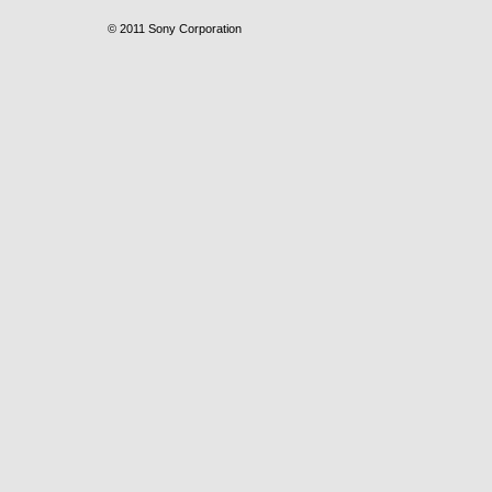
© 2011 Sony Corporation