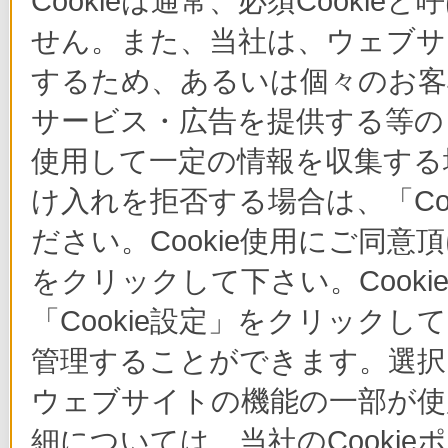
Cookieは通常、必須Cook
せん。また、当社は、ウェブサ
するため、あるいは個々のお
サービス・広告を提供する等の目
使用して一定の情報を収集する場
け入れを拒否する場合は、「Co
ださい。Cookie使用にご同意
をクリックして下さい。Cook
「Cookie設定」をクリックし
管理することができます。選択し
ウェブサイトの機能の一部が使
細については、当社のCooki