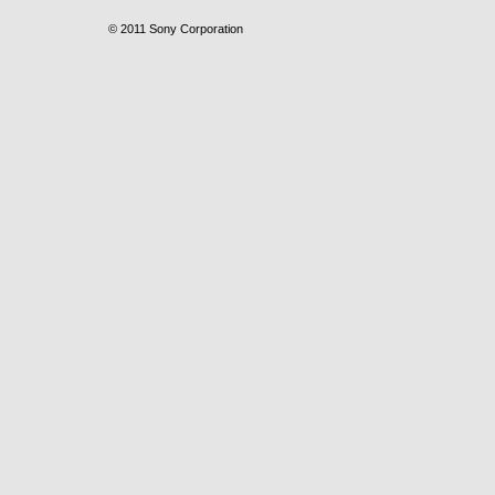
© 2011 Sony Corporation