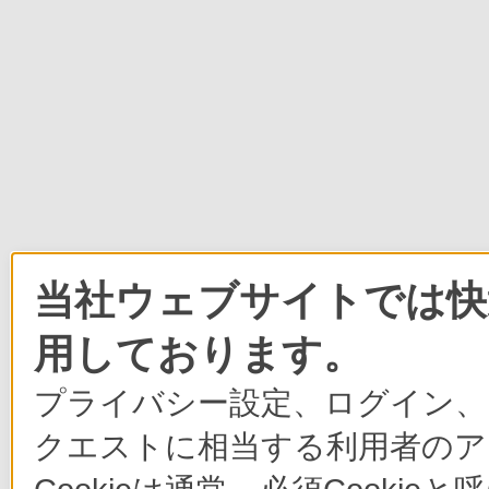
当社ウェブサイトでは快適
用しております。
プライバシー設定、ログイン、
クエストに相当する利用者のア