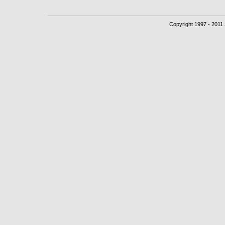
Copyright 1997 - 2011