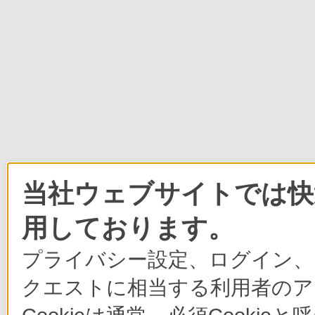
当社ウェブサイトでは快適
用しております。
プライバシー設定、ログイン、
クエストに相当する利用者のア