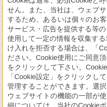
Cookieは通常、必須Cook
せん。また、当社は、ウェブサ
するため、あるいは個々のお
サービス・広告を提供する等の目
使用して一定の情報を収集する場
け入れを拒否する場合は、「Co
ださい。Cookie使用にご同意
をクリックして下さい。Cook
「Cookie設定」をクリックし
管理することができます。選択し
ウェブサイトの機能の一部が使
細については、当社のCooki