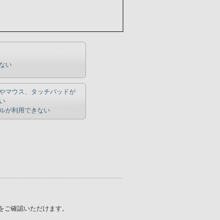
ない
やマウス、タッチパッドが
い
ルが利用できない
報をご確認いただけます。