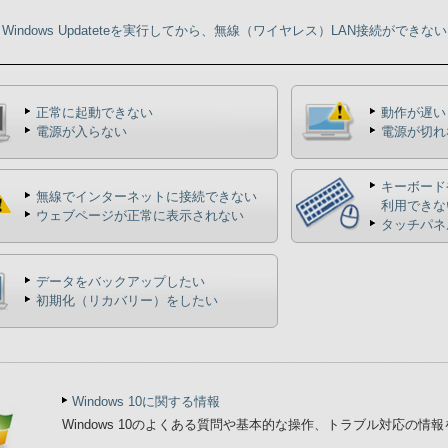
Windows Updateteを実行してから、無線（ワイヤレス）LAN接続ができない
正常に起動できない
動作が遅い
電源が入らない
電源が切れ
キーボード
無線でインターネットに接続できない
利用できな
ウェブページが正常に表示されない
タッチパネ
データをバックアップしたい
初期化（リカバリー）をしたい
Windows 10に関する情報
Windows 10のよくある質問や基本的な操作、トラブル対応の情