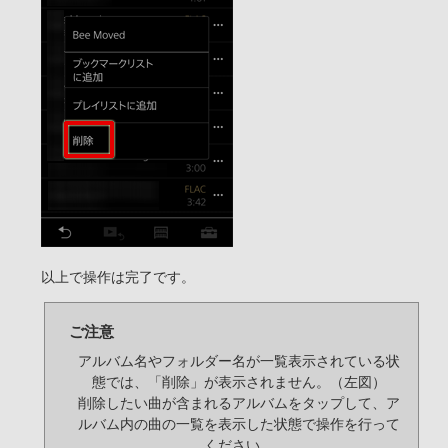
以上で操作は完了です。
ご注意
アルバム名やフォルダー名が一覧表示されている状
態では、「削除」が表示されません。（左図）
削除したい曲が含まれるアルバムをタップして、ア
ルバム内の曲の一覧を表示した状態で操作を行って
ください。