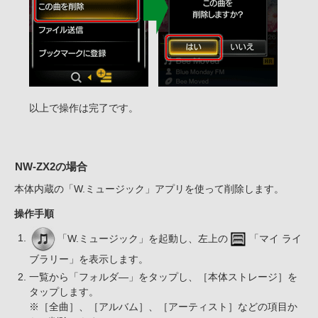
以上で操作は完了です。
NW-ZX2の場合
本体内蔵の「W.ミュージック」アプリを使って削除します。
操作手順
「W.ミュージック」を起動し、左上の
「マイ ライ
ブラリー」を表示します。
一覧から「フォルダ―」をタップし、［本体ストレージ］を
タップします。
※［全曲］、［アルバム］、［アーティスト］などの項目か