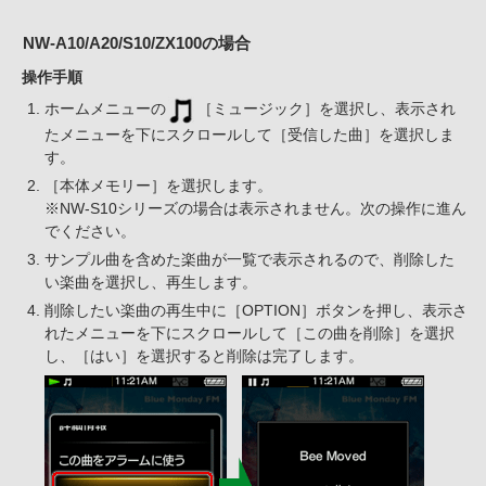
NW-A10/A20/S10/ZX100の場合
操作手順
ホームメニューの
［ミュージック］を選択し、表示され
たメニューを下にスクロールして［受信した曲］を選択しま
す。
［本体メモリー］を選択します。
※NW-S10シリーズの場合は表示されません。次の操作に進ん
でください。
サンプル曲を含めた楽曲が一覧で表示されるので、削除した
い楽曲を選択し、再生します。
削除したい楽曲の再生中に［OPTION］ボタンを押し、表示さ
れたメニューを下にスクロールして［この曲を削除］を選択
し、［はい］を選択すると削除は完了します。