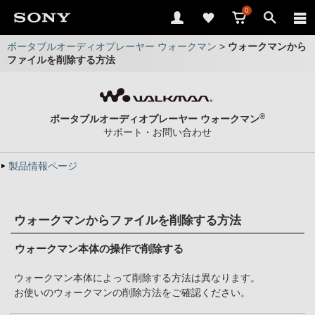
0
ポータブルオーディオプレーヤー ウォークマン
>
ウォークマンから
ファイルを削除する方法
®
ポータブルオーディオプレーヤー ウォークマン
サポート・お問い合わせ
製品情報ページ
ウォークマンからファイルを削除する方法
ウォークマン本体の操作で削除する
ウォークマン本体によって削除する方法は異なります。
お使いのウォークマンの削除方法をご確認ください。