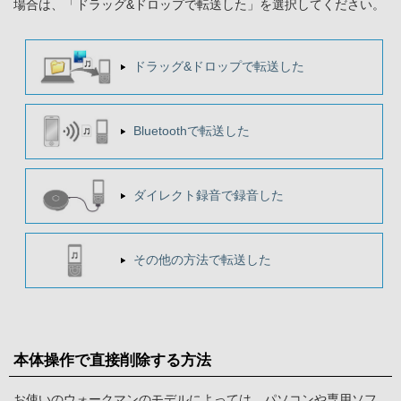
場合は、「ドラッグ&ドロップで転送した」を選択してください。
ドラッグ&ドロップで転送した
Bluetoothで転送した
ダイレクト録音で録音した
その他の方法で転送した
本体操作で直接削除する方法
お使いのウォークマンのモデルによっては、パソコンや専用ソフ