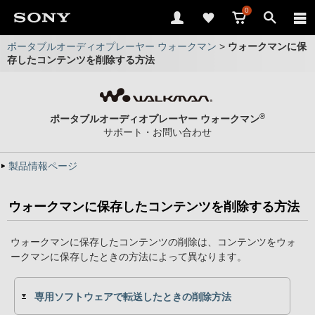
0
ポータブルオーディオプレーヤー ウォークマン
>
ウォークマンに保
存したコンテンツを削除する方法
®
ポータブルオーディオプレーヤー ウォークマン
サポート・お問い合わせ
製品情報ページ
ウォークマンに保存したコンテンツを削除する方法
ウォークマンに保存したコンテンツの削除は、コンテンツをウォ
ークマンに保存したときの方法によって異なります。
専用ソフトウェアで転送したときの削除方法