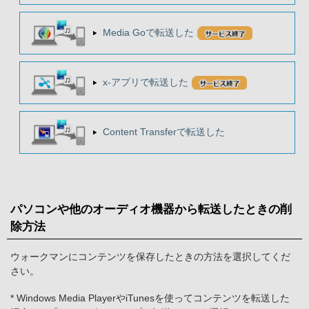
Media Goで転送した
x-アプリで転送した
Content Transferで転送した
パソコンや他のオーディオ機器から転送したときの削
除方法
ウォークマンにコンテンツを保存したときの方法を選択してくだ
さい。
* Windows Media PlayerやiTunesを使ってコンテンツを転送した