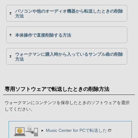
パソコンや他のオーディオ機器から転送したときの削除
方法
本体操作で直接削除する方法
ウォークマンに購入時から入っているサンプル曲の削除
方法
専用ソフトウェアで転送したときの削除方法
ウォークマンにコンテンツを保存したときのソフトウェアを選択
してください。
Music Center for PCで転送した