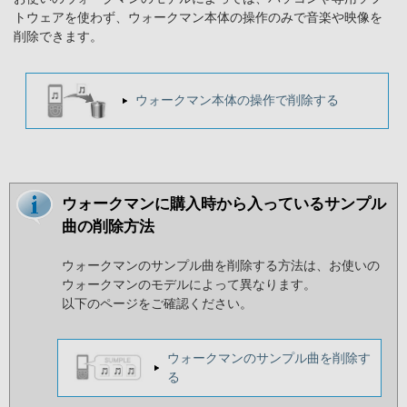
トウェアを使わず、ウォークマン本体の操作のみで音楽や映像を
削除できます。
ウォークマン本体の操作で削除する
ウォークマンに購入時から入っているサンプル
曲の削除方法
ウォークマンのサンプル曲を削除する方法は、お使いの
ウォークマンのモデルによって異なります。
以下のページをご確認ください。
ウォークマンのサンプル曲を削除す
る