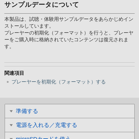
サンプルデータについて
本製品は、試聴・体験用サンプルデータをあらかじめイン
ストールしています。
プレーヤーの初期化（フォーマット）を行うと、プレーヤ
ーをご購入時に格納されていたコンテンツは復元されま
す。
関連項目
プレーヤーを初期化（フォーマット）する
準備する
電源を入れる／充電する