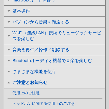
microSDカードを使う
基本操作
パソコンから音楽を転送する
Wi-Fi（無線LAN）接続でミュージックサービ
スを楽しむ
音楽を再生／操作／削除する
Bluetoothオーディオ機器で音楽を楽しむ
さまざまな機能を使う
ご注意とお知らせ
使用上のご注意
ヘッドホンに関する使用上のご注意