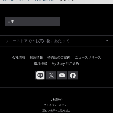
日本
ソニーストアでのお買い物にあたって
会社情報
採用情報
特約店のご案内
ニュースリリース
環境情報
My Sony 利用規約
ご利用条件
プライバシーポリシー
正しい表示への取り組み