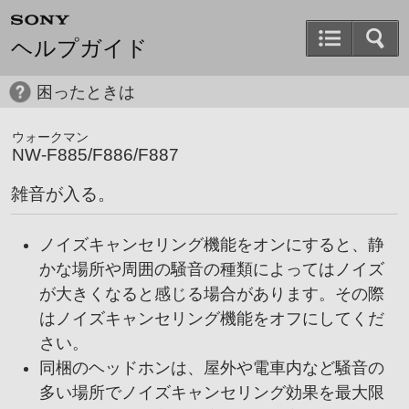
ヘルプガイド
困ったときは
ウォークマン
NW-F885/F886/F887
雑音が入る。
ノイズキャンセリング機能をオンにすると、静
かな場所や周囲の騒音の種類によってはノイズ
が大きくなると感じる場合があります。その際
はノイズキャンセリング機能をオフにしてくだ
さい。
同梱のヘッドホンは、屋外や電車内など騒音の
多い場所でノイズキャンセリング効果を最大限