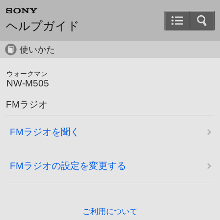
ヘルプガイド
使いかた
ウォークマン
NW-M505
FMラジオ
FMラジオを聞く
FMラジオの設定を変更する
ご利用について