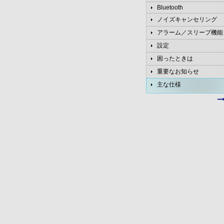
Bluetooth
ノイズキャンセリング
アラーム／スリープ機能
設定
困ったときは
重要なお知らせ
主な仕様