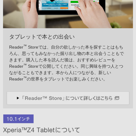
タブレットで本との出会い
™
Reader
Storeでは、自分の欲しかった本を探すことはもち
ろん、思ってもみなかった掘り出し物の本と出会うこともで
きます。購入した本を読んだ後は、おすすめレビューを
™
Reader
Storeで公開してください。同じ興味を持つ人とつ
ながることもできます。本から人につながる、新しい
™
Reader
の世界をタブレットでお楽しみください。