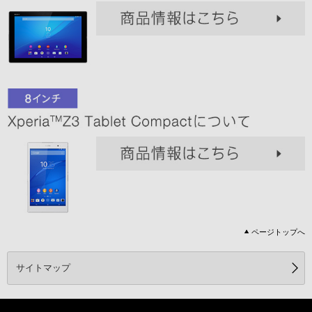
ページトップへ
サイトマップ