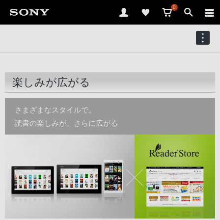
0
楽しみが広がる
さまざまなスタイルで。
読書の楽しみが、さらに広がる