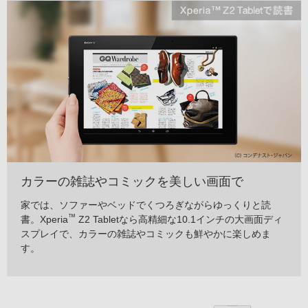
カラーの雑誌やコミックを美しい画面で
家では、ソファーやベッドでくつろぎながらゆっくりと読
™
書。Xperia
Z2 Tabletなら高精細な10.1インチの大画面ディ
スプレイで、カラーの雑誌やコミックも鮮やかに楽しめま
す。