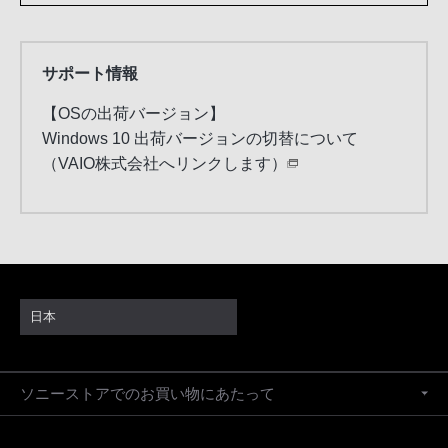
サポート情報
【OSの出荷バージョン】
Windows 10 出荷バージョンの切替について
（VAIO株式会社へリンクします）
日本
ソニーストアでのお買い物にあたって