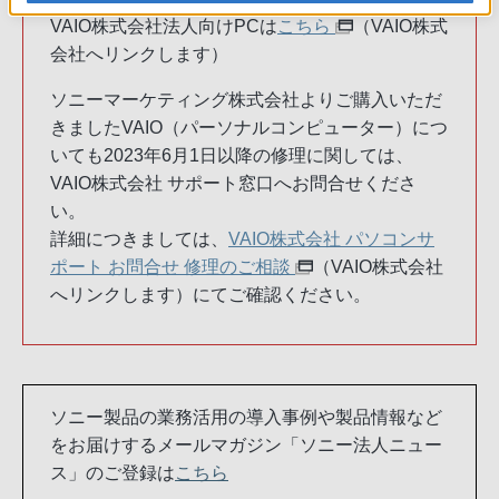
VAIO株式会社法人向けPCは
こちら
（VAIO株式
会社へリンクします）
ソニーマーケティング株式会社よりご購入いただ
きましたVAIO（パーソナルコンピューター）につ
いても2023年6月1日以降の修理に関しては、
VAIO株式会社 サポート窓口へお問合せくださ
い。
詳細につきましては、
VAIO株式会社 パソコンサ
ポート お問合せ 修理のご相談
（VAIO株式会社
へリンクします）にてご確認ください。
ソニー製品の業務活用の導入事例や製品情報など
をお届けするメールマガジン「ソニー法人ニュー
ス」のご登録は
こちら