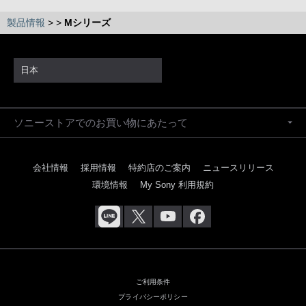
製品情報
>
>
Mシリーズ
日本
ソニーストアでのお買い物にあたって
会社情報
採用情報
特約店のご案内
ニュースリリース
環境情報
My Sony 利用規約
ご利用条件
プライバシーポリシー