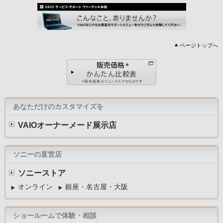
ページトップへ
あなただけのカスタマイズを
VAIOオーナーメード展示店
ソニーの直営店
ソニーストア
オンライン
銀座・名古屋・大阪
ショールームで体験・相談