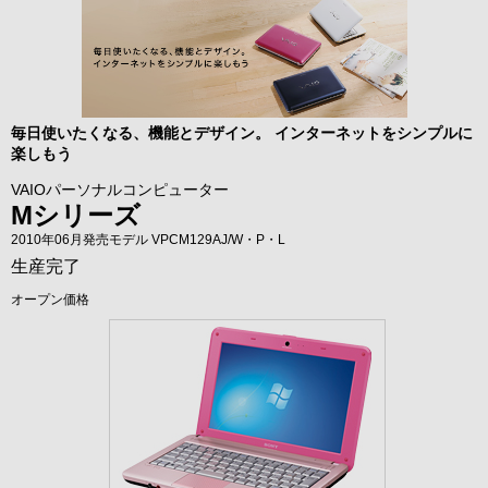
毎日使いたくなる、機能とデザイン。 インターネットをシンプルに
楽しもう
VAIOパーソナルコンピューター
Mシリーズ
2010年06月発売モデル VPCM129AJ/W・P・L
生産完了
オープン価格