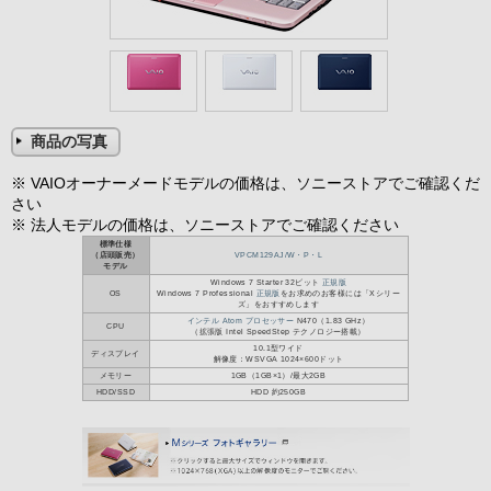
商品の写真
※ VAIOオーナーメードモデルの価格は、ソニーストアでご確認くだ
さい
※ 法人モデルの価格は、ソニーストアでご確認ください