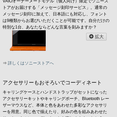
VAIOオーナーメードモデル（個人向け）限定でソニース
トアがお届けする「メッセージ刻印サービス」。通常の
メッセージ刻印に加えて、日本語にも対応し、フォント
は9種類からお選びいただくことが可能です。自分だけの
特別な1台、あなたならどんな言葉を刻みますか？
拡大
⇒
詳しくはソニーストアへ
アクセサリーもおそろいでコーディネート
キャリングケースとハンドストラップがセットになった
アクセサリーキットやキャリングポーチ、Bluetooth レー
ザーマウスなど、本体と色をあわせた多彩なアクセサリ
ーを用意。同じ色で揃えたり、好みの色を組みあわせた