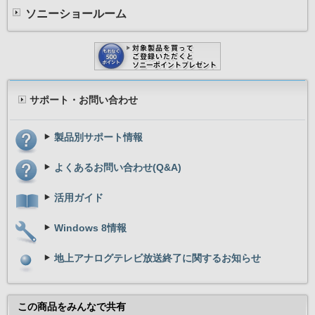
ソニーショールーム
サポート・お問い合わせ
製品別サポート情報
よくあるお問い合わせ(Q&A)
活用ガイド
Windows 8情報
地上アナログテレビ放送終了に関するお知らせ
この商品をみんなで共有