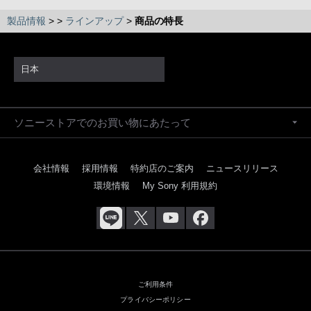
製品情報
>
>
ラインアップ
>
商品の特長
日本
ソニーストアでのお買い物にあたって
会社情報
採用情報
特約店のご案内
ニュースリリース
環境情報
My Sony 利用規約
ご利用条件
プライバシーポリシー