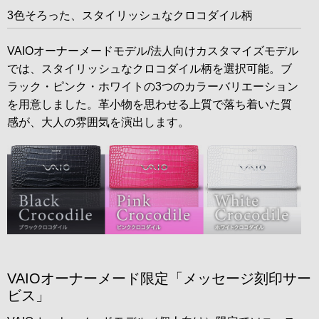
3色そろった、スタイリッシュなクロコダイル柄
VAIOオーナーメードモデル/法人向けカスタマイズモデル
では、スタイリッシュなクロコダイル柄を選択可能。ブ
ラック・ピンク・ホワイトの3つのカラーバリエーション
を用意しました。革小物を思わせる上質で落ち着いた質
感が、大人の雰囲気を演出します。
VAIOオーナーメード限定「メッセージ刻印サー
ビス」