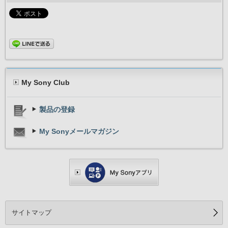
My Sony Club
製品の登録
My Sonyメールマガジン
サイトマップ