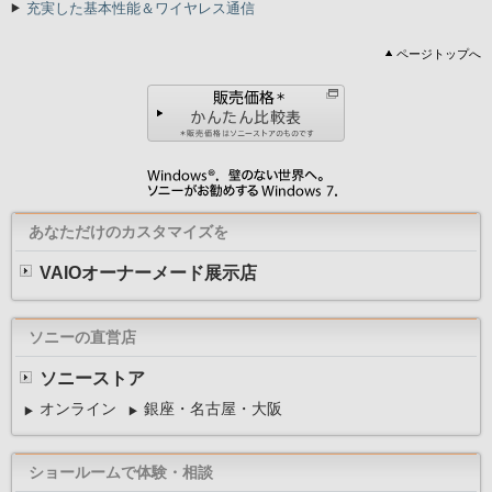
充実した基本性能＆ワイヤレス通信
ページトップへ
あなただけのカスタマイズを
VAIOオーナーメード展示店
ソニーの直営店
ソニーストア
オンライン
銀座・名古屋・大阪
ショールームで体験・相談