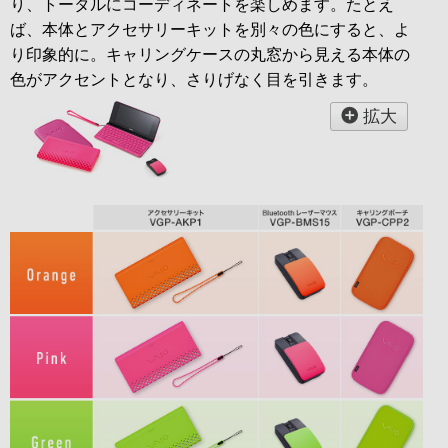
り、トータルにコーディネートを楽しめます。たとえ
ば、本体とアクセサリーキットを別々の色にすると、よ
り印象的に。キャリングケースの丸窓から見える本体の
色がアクセントとなり、さりげなく目を引きます。
拡大