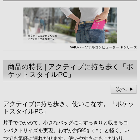
VAIOパーソナルコンピューター
Pシリーズ
商品の特長 | アクティブに持ち歩く「ポ
ケットスタイルPC」
次へ
アクティブに持ち歩き、使いこなす。「ポケッ
トスタイルPC」
片手でつかめて、小さなバッグにもすっきりと収まるコ
ンパクトサイズを実現。わずか約595g（＊）と軽く、い
つでも気軽に連れだせます。使いやすさにもこだわり、