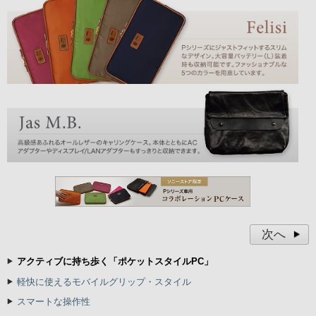
次へ
アクティブに持ち歩く「ポケットスタイルPC」
軽快に使えるモバイルグリップ・スタイル
スマートな操作性