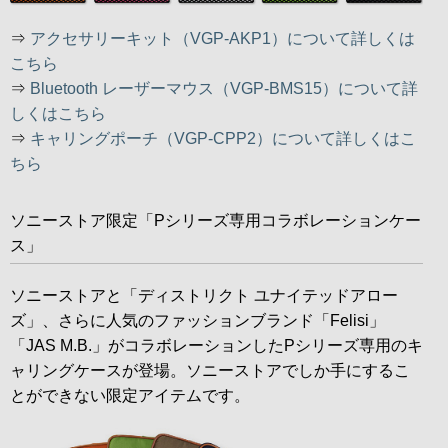
⇒
アクセサリーキット（VGP-AKP1）について詳しくは
こちら
⇒
Bluetooth レーザーマウス（VGP-BMS15）について詳
しくはこちら
⇒
キャリングポーチ（VGP-CPP2）について詳しくはこ
ちら
ソニーストア限定「Pシリーズ専用コラボレーションケー
ス」
ソニーストアと「ディストリクト ユナイテッドアロー
ズ」、さらに人気のファッションブランド「Felisi」
「JAS M.B.」がコラボレーションしたPシリーズ専用のキ
ャリングケースが登場。ソニーストアでしか手にするこ
とができない限定アイテムです。