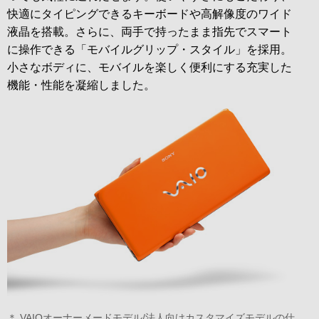
快適にタイピングできるキーボードや高解像度のワイド
液晶を搭載。さらに、両手で持ったまま指先でスマート
に操作できる「モバイルグリップ・スタイル」を採用。
小さなボディに、モバイルを楽しく便利にする充実した
機能・性能を凝縮しました。
＊ VAIOオーナーメードモデル/法人向けカスタマイズモデルの仕