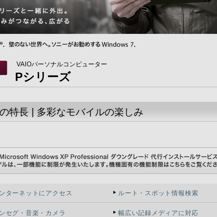
VAIOパーソナルコンピューター
Pシリーズ
の特長 | 多彩なモバイルの楽しみ
ンターネットにアクセス
ルート・スポット情報検索
ンセグ・音楽・カメラ
幅広い記録メディアに対応