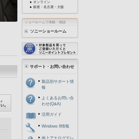
オンライン
銀座・名古屋・大阪
ショールームで体験・相談
ソニーショールーム
サポート・お問い合わせ
製品別サポート情
報
よくあるお問い合
わせ(Q&A)
活用ガイド
Windows 8情報
地上アナログテレ