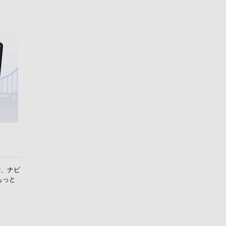
で、ナビ
もっと