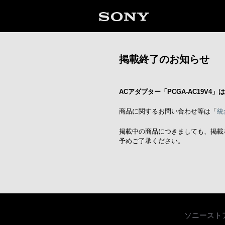
掲載終了のお知らせ
ACアダプター「PCGA-AC19V4
商品に関するお問い合わせ等は「
統
掲載中の商品につきましても、掲載
予めご了承ください。
ソニースト