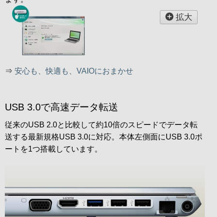
拡大
⇒
安心も、快適も、VAIOにおまかせ
USB 3.0で高速データ転送
従来のUSB 2.0と比較して約10倍のスピードでデータ転
送する最新規格USB 3.0に対応。本体左側面にUSB 3.0ポ
ートを1つ搭載しています。