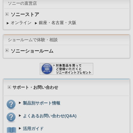
ソニーの直営店
ソニーストア
オンライン
銀座・名古屋・大阪
ショールームで体験・相談
ソニーショールーム
サポート・お問い合わせ
製品別サポート情報
⇒ 「PMB VAIO Edition」について詳しくはこ
よくあるお問い合わせ(Q&A)
活用ガイド