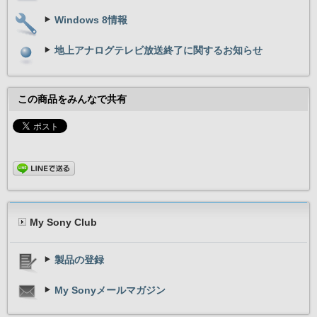
Windows 8情報
地上アナログテレビ放送終了に関するお知らせ
この商品をみんなで共有
My Sony Club
製品の登録
My Sonyメールマガジン