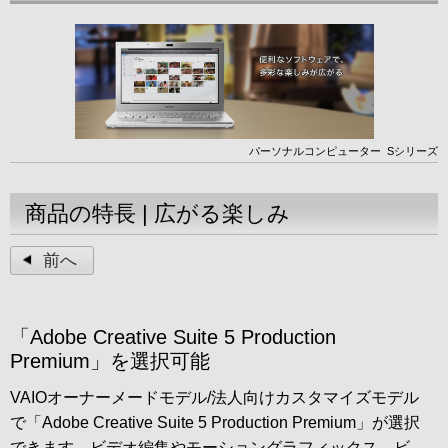
パーソナルコンピューター
Sシリーズ
商品の特長 | 広がる楽しみ
前へ
「Adobe Creative Suite 5 Production
Premium」を選択可能
VAIOオーナーメードモデル/法人向けカスタマイズモデル
で「Adobe Creative Suite 5 Production Premium」が選択
できます。ビデオ編集やモーショングラフィックス、ビ