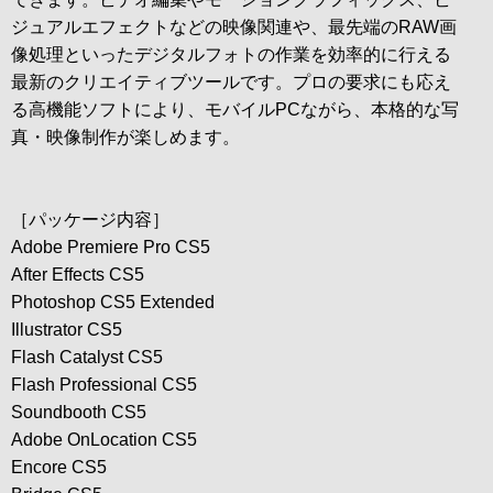
ジュアルエフェクトなどの映像関連や、最先端のRAW画
像処理といったデジタルフォトの作業を効率的に行える
最新のクリエイティブツールです。プロの要求にも応え
る高機能ソフトにより、モバイルPCながら、本格的な写
真・映像制作が楽しめます。
［パッケージ内容］
Adobe Premiere Pro CS5
After Effects CS5
Photoshop CS5 Extended
Illustrator CS5
Flash Catalyst CS5
Flash Professional CS5
Soundbooth CS5
Adobe OnLocation CS5
Encore CS5