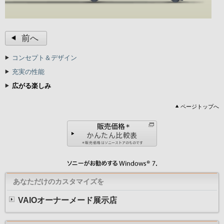
前へ
コンセプト＆デザイン
充実の性能
広がる楽しみ
ページトップへ
あなただけのカスタマイズを
VAIOオーナーメード展示店