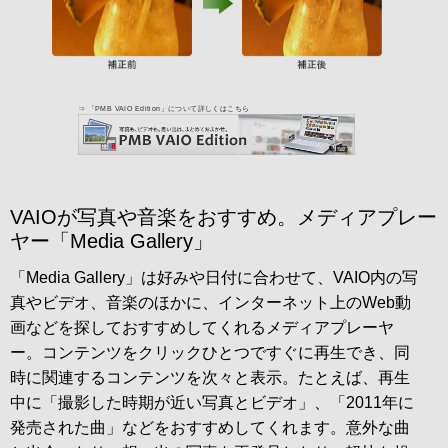
VAIOが写真や音楽をおすすめ。メディアプレー
ヤー「Media Gallery」
「Media Gallery」は好みや日付に合わせて、VAIO内の写
真やビデオ、音楽のほかに、インターネット上のWeb動
画などを探しておすすめしてくれるメディアプレーヤ
ー。コンテンツをクリックひとつですぐに再生でき、同
時に関連するコンテンツを次々と表示。たとえば、再生
中に「撮影した時期が近い写真とビデオ」、「2011年に
発売された曲」などをおすすめしてくれます。意外な曲