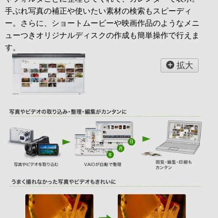
手ぶれ写真の補正や使いたい素材の検索もスピーディ
ー。さらに、ショートムービーや映画作品のようなメニ
ューつきオリジナルディスクの作成も簡単操作で行えま
す。
拡大