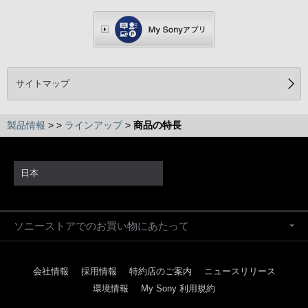
サイトマップ
製品情報
>
>
ラインアップ
>
商品の特長
日本
ソニーストアでのお買い物にあたって
会社情報
採用情報
特約店のご案内
ニュースリリース
環境情報
My Sony 利用規約
⇒ 「Media Gallery」について詳しくはこちら