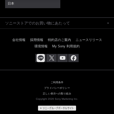
日本
ソニーストアでのお買い物にあたって
会社情報
採用情報
特約店のご案内
ニュースリリース
環境情報
My Sony 利用規約
ご利用条件
プライバシーポリシー
正しい表示への取り組み
Copyright 2026 Sony Marketing Inc.