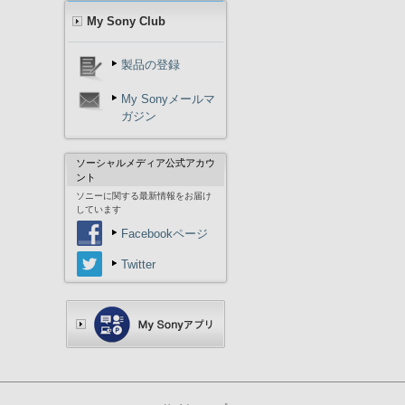
My Sony Club
製品の登録
My Sonyメールマ
ガジン
ソーシャルメディア公式アカウ
ント
ソニーに関する最新情報をお届け
しています
Facebookページ
Twitter