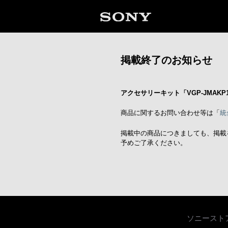
掲載終了のお知らせ
アクセサリーキット「VGP-JMAKP
商品に関するお問い合わせ等は「
統
掲載中の商品につきましても、掲載
予めご了承ください。
ソニースト