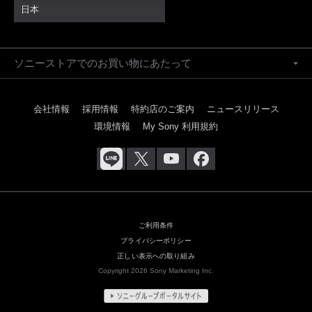
日本
ソニーストアでのお買い物にあたって
会社情報
採用情報
特約店のご案内
ニュースリリース
環境情報
My Sony 利用規約
ご利用条件
プライバシーポリシー
正しい表示への取り組み
Copyright 2026 Sony Marketing Inc.