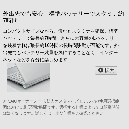
外出先でも安心。標準バッテリーでスタミナ約
7時間
コンパクトサイズながら、優れたスタミナを確保。標準
バッテリーで最長約7時間、さらに大容量のLバッテリー
を装着すれば最長約10時間の長時間駆動が可能です。外
出先でもバッテリー残量を気にすることなく、インター
ネットなどを存分に楽しめます。
拡大
※ VAIOオーナーメード/法人カスタマイズモデルでの使用選択範
囲における最長駆動時間です。選択する仕様によっては駆動時間
は短くなります。詳しくは、主な仕様をご確認ください