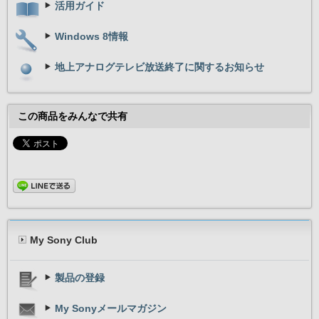
活用ガイド
Windows 8情報
地上アナログテレビ放送終了に関するお知らせ
この商品をみんなで共有
My Sony Club
製品の登録
My Sonyメールマガジン