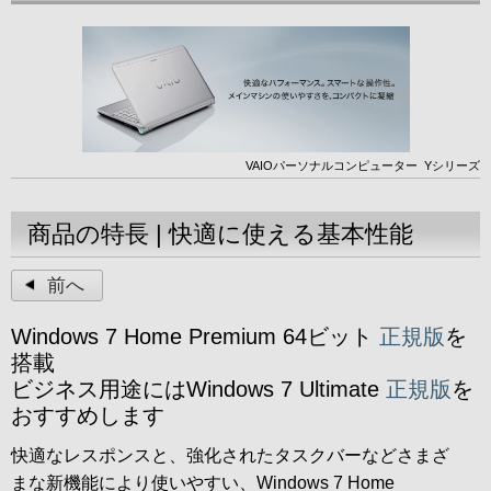
VAIOパーソナルコンピューター
Yシリーズ
商品の特長 | 快適に使える基本性能
前へ
Windows 7 Home Premium 64ビット
正規版
を
搭載
ビジネス用途にはWindows 7 Ultimate
正規版
を
おすすめします
快適なレスポンスと、強化されたタスクバーなどさまざ
まな新機能により使いやすい、Windows 7 Home