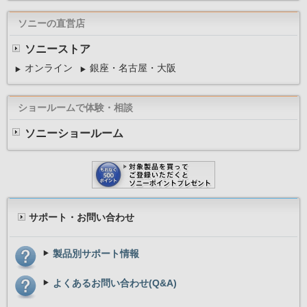
ソニーの直営店
ソニーストア
オンライン
銀座・名古屋・大阪
ショールームで体験・相談
ソニーショールーム
サポート・お問い合わせ
製品別サポート情報
よくあるお問い合わせ(Q&A)