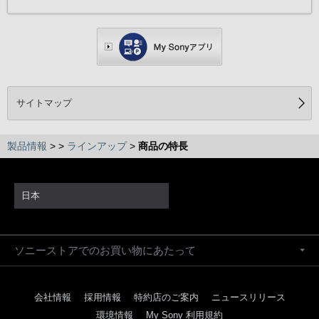
サイトマップ
製品情報
>
>
ラインアップ
>
商品の特長
日本
ソニーストアでのお買い物にあたって
会社情報
採用情報
特約店のご案内
ニュースリリース
環境情報
My Sony 利用規約