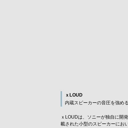
ｘLOUD
内蔵スピーカーの音圧を強め
ｘLOUDは、ソニーが独自に開
載された小型のスピーカーにお