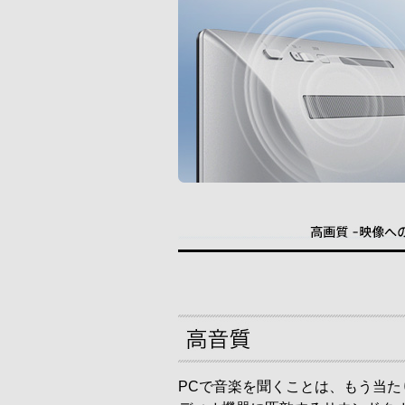
PCで音楽を聞くことは、もう当た