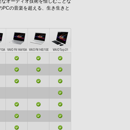
度なオーディオ技術を惜しむことな
のPCの音楽を超える、生き生きと