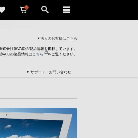
0
法人のお客様はこちら
株式会社製VAIOの製品情報を掲載しています。
製VAIOの製品情報は
こちら
をご覧ください。
サポート・
お問い合わせ