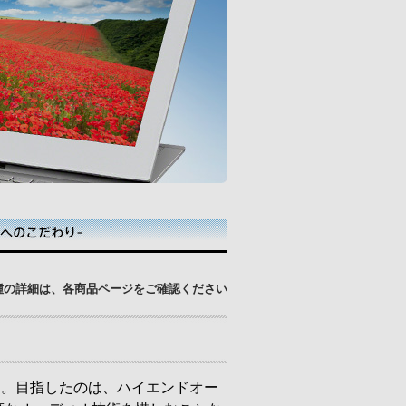
種の詳細は、各商品ページをご確認ください
た。目指したのは、ハイエンドオー