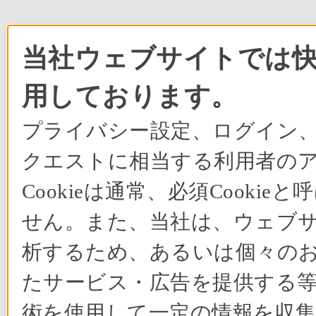
当社ウェブサイトでは快適
用しております。
プライバシー設定、ログイン
クエストに相当する利用者の
Cookieは通常、必須Cook
せん。また、当社は、ウェブ
析するため、あるいは個々の
たサービス・広告を提供する等の
術を使用して一定の情報を収