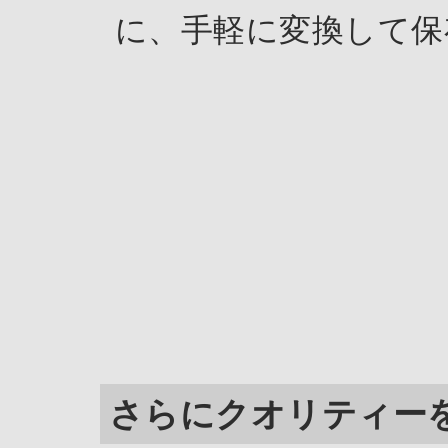
に、手軽に変換して保
さらにクオリティー