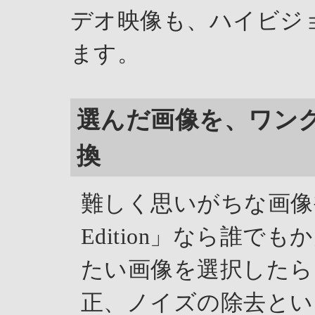
デオ映像も、ハイビジ
ます。
選んだ画像を、ワン
換
難しく思いがちな画像補
Edition」なら誰
たい画像を選択したら
正、ノイズの除去とい