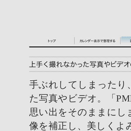
手ぶれしてしまったり
た写真やビデオ。「PMB V
思い出をそのままにし
像を補正し、美しくよ