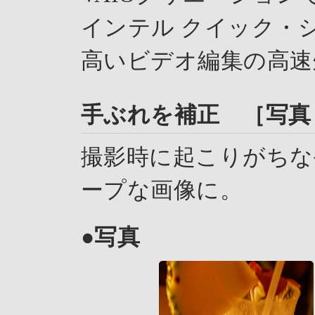
インテル クイック・
高いビデオ編集の高速
手ぶれを補正 ［写真
撮影時に起こりがちな
ープな画像に。
●写真