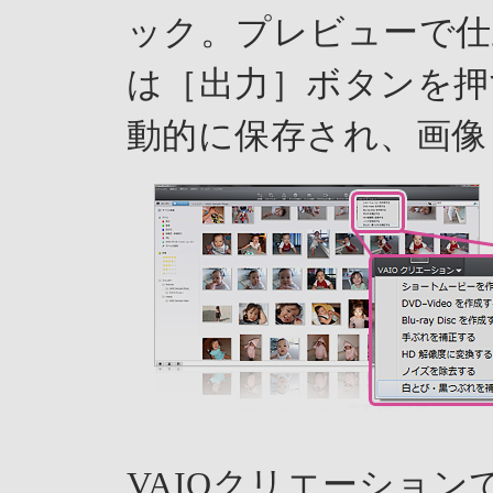
ック。プレビューで仕
は［出力］ボタンを押
動的に保存され、画像
VAIOクリエーションで