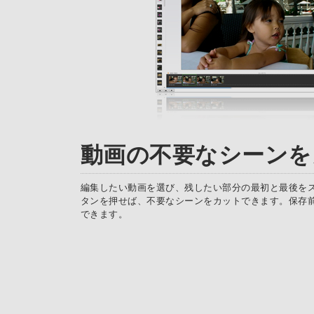
動画の不要なシーンを
編集したい動画を選び、残したい部分の最初と最後を
タンを押せば、不要なシーンをカットできます。保存
できます。