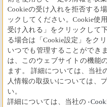
Cookieの受け入れを拒否する
ックしてください。Cookie使
受け入れる」をクリックして下さ
る場合は「Cookie設定」をク
いつでも管理することができます
は、このウェブサイトの機能
ます。 詳細については、当社の
人情報の取扱いについては、
い。
詳細については、当社の
Coo