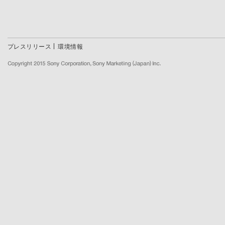
プレスリリース
環境情報