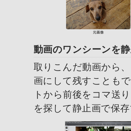
動画のワンシーンを静
取りこんだ動画から、
画にして残すことも
トから前後をコマ送り
を探して静止画で保存