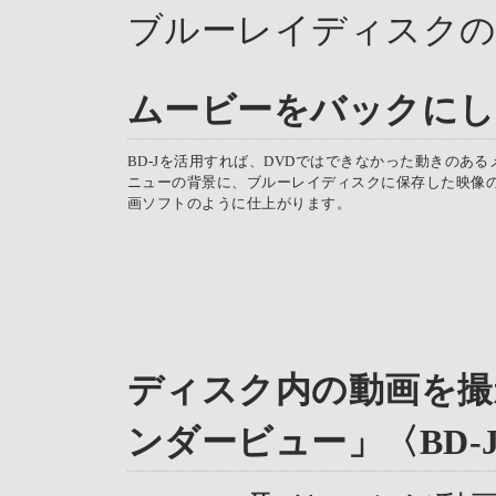
ブルーレイディスクの
ムービーをバックにし
BD-Jを活用すれば、DVDではできなかった動きのあ
ニューの背景に、ブルーレイディスクに保存した映像の
画ソフトのように仕上がります。
ディスク内の動画を撮
ンダービュー」〈BD-