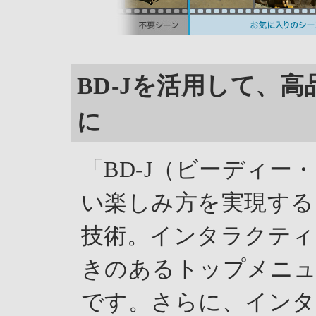
BD-Jを活用して、
に
「BD-J（ビーディー
い楽しみ方を実現する
技術。インタラクティ
きのあるトップメニュ
です。さらに、インタ