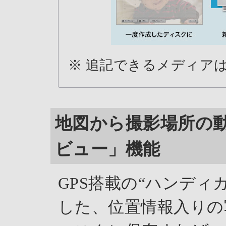
※ 追記できるメディアは、
地図から撮影場所の
ビュー」機能
GPS搭載の“ハンディ
した、位置情報入りの