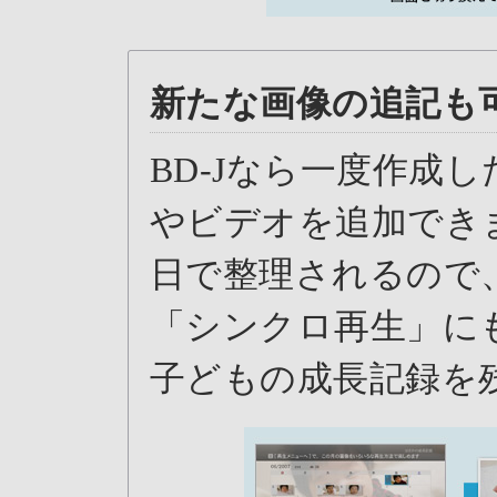
新たな画像の追記も可
BD-Jなら一度作成
やビデオを追加でき
日で整理されるので
「シンクロ再生」に
子どもの成長記録を