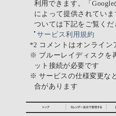
利用できます。「Googleの
によって提供されています
ついては下記をご覧くだ
サービス利用規約
*2
コメントはオンライン
※
ブルーレイディスクを
ット接続が必要です
※
サービスの仕様変更な
合があります