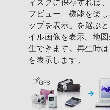
ィスクに保存すれば、
プビュー」機能を楽し
ップを表示」を選ぶと
イル画像を表示。地図
生できます。再生時は
を表示します。