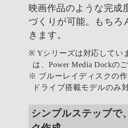
映画作品のような完成
づくりが可能。もちろ
きます。
※ Yシリーズは対応してい
は、Power Media Do
※ ブルーレイディスクの
ドライブ搭載モデルのみ
シンプルステップで
ク作成