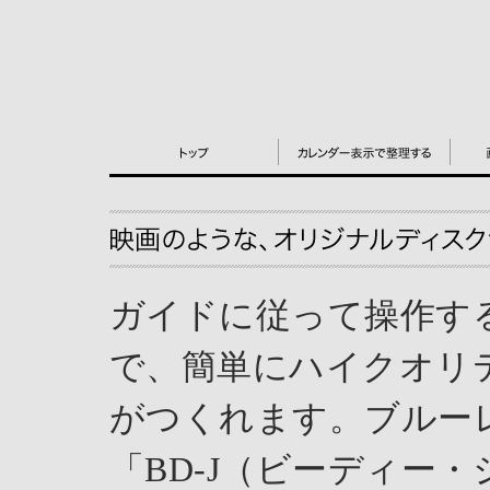
ガイドに従って操作す
で、簡単にハイクオリ
がつくれます。ブルー
「BD-J（ビーディー