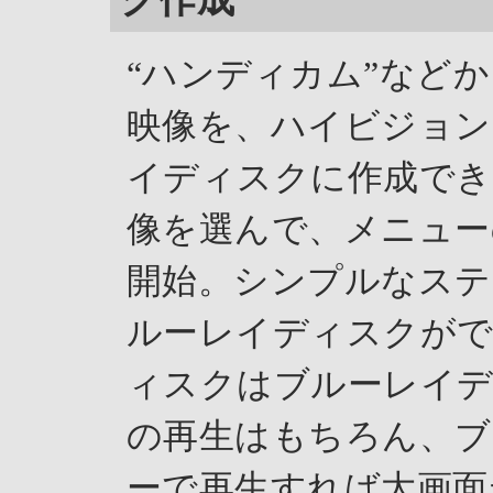
“ハンディカム”など
映像を、ハイビジョン
イディスクに作成でき
像を選んで、メニュー
開始。シンプルなステ
ルーレイディスクがで
ィスクはブルーレイデ
の再生はもちろん、ブ
ーで再生すれば大画面