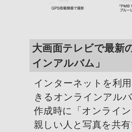
大画面テレビで最新
インアルバム」
インターネットを利用
きるオンラインアルバ
作成時に「オンライン
親しい人と写真を共有