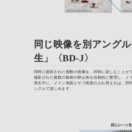
同じ映像を別アングル
生」〈BD-J〉
同時に撮影された複数の画像を、同時に楽しむことが
撮影された複数の動画や静止画を自動的に整理し、メ
再生中に、メイン画面とサブ画面の入れ替えれば、同
ングルで楽しめます。