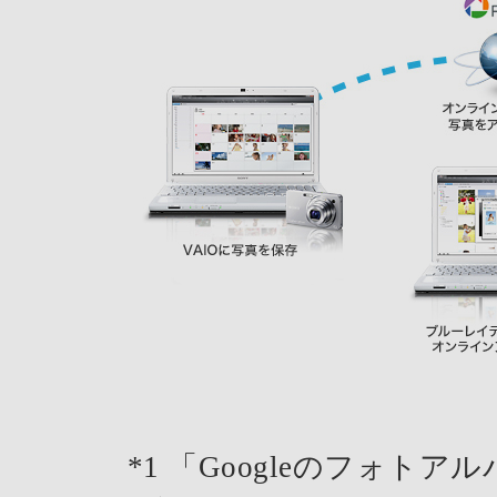
*1
「Googleのフォトアル