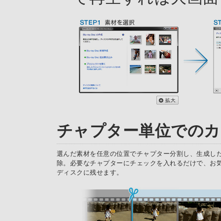
チャプター単位でのカ
選んだ素材を任意の位置でチャプター分割し、生成し
除。必要なチャプターにチェックを入れるだけで、お
ディスクに残せます。