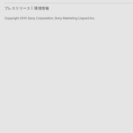
プレスリリース
環境情報