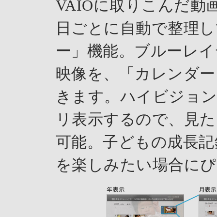
VAIOに取りこんだ
日ごとに自動で整理し
ー」機能。ブルーレイ
映像を、「カレンダー
きます。ハイビジョ
リ表示するので、見た
可能。子どもの成長記
を楽しみたい場合にぴ