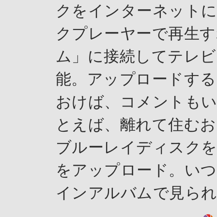
クをインターネットに
クプレーヤーで再生す
ム」に接続してテレビ
能。アップロードする
おけば、コメントもい
とえば、離れて住む
ブルーレイディスクを
をアップロード。いつ
インアルバムで見ら