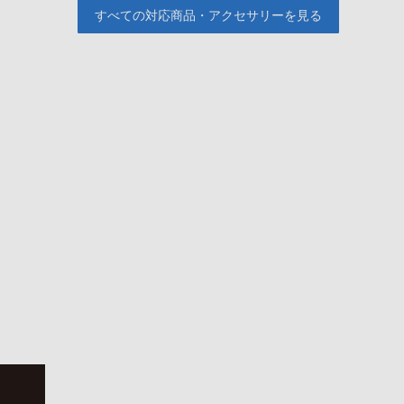
すべての対応商品・アクセサリーを見る