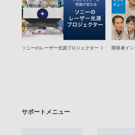
ソニーのレーザー光源プロジェクター
開発者イン
サポートメニュー