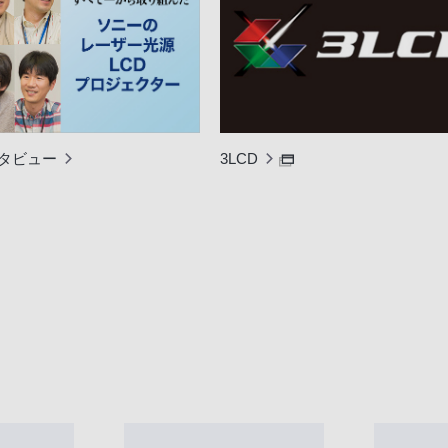
タビュー
3LCD