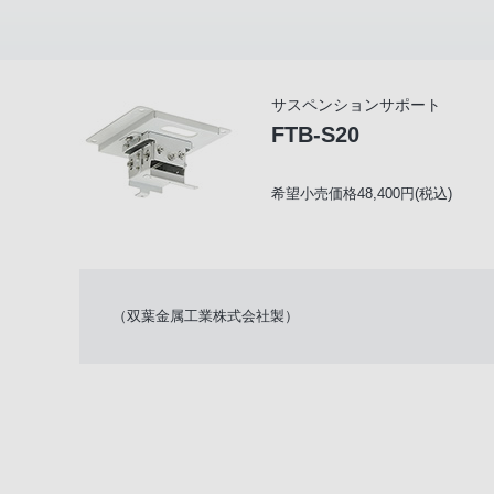
サスペンションサポート
FTB-S20
希望小売価格48,400円(税込)
（双葉金属工業株式会社製）