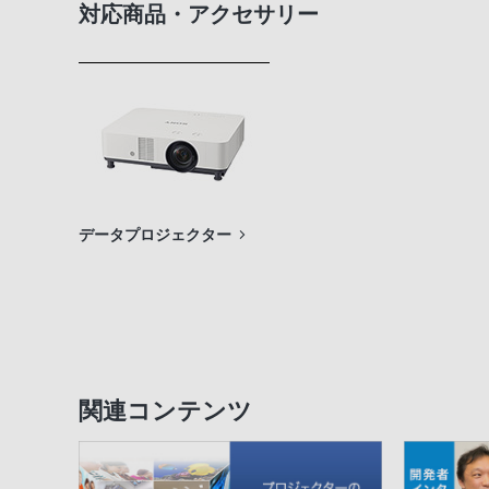
対応商品・アクセサリー
データプロジェクター
関連コンテンツ