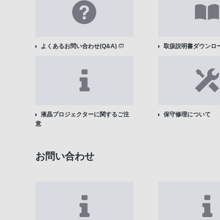
よくあるお問い合わせ(Q&A)
取扱説明書ダウンロ
液晶プロジェクターに関するご注
保守修理について
意
お問い合わせ