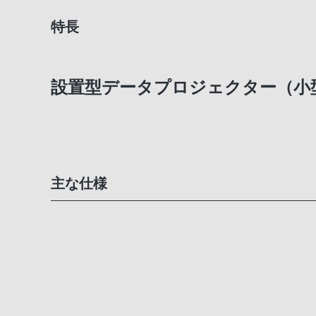
特長
設置型データプロジェクター（小
主な仕様