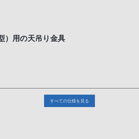
型）用の天吊り金具
すべての仕様を見る