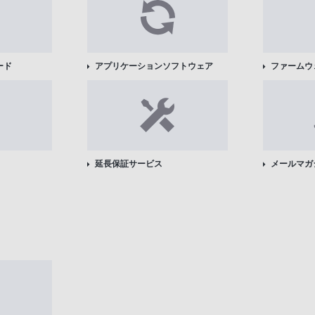
ード
アプリケーションソフトウェア
ファームウ
延長保証サービス
メールマガ