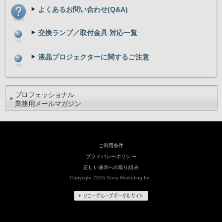
よくあるお問い合わせ(Q&A)
交換ランプ／取付金具 対応一覧
液晶プロジェクターに関するご注意
プロフェッショナル
業務用メールマガジン
ご利用条件
プライバシーポリシー
正しい表示への取り組み
Copyright 2026 Sony Marketing Inc.