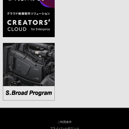
SxS PRO Xをはじめてフォーマットする際
ご利用条件
プライバシーポリシー