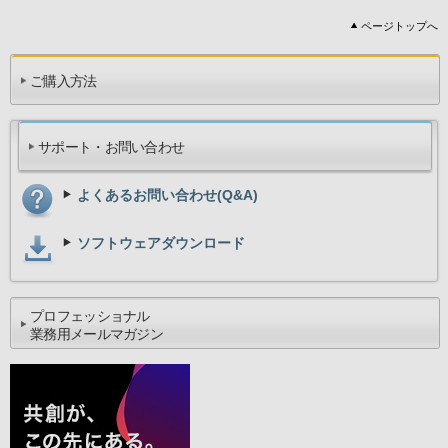
ページトップへ
ご購入方法
サポート・お問い合わせ
よくあるお問い合わせ(Q&A)
ソフトウェアダウンロード
プロフェッショナル
業務用メールマガジン