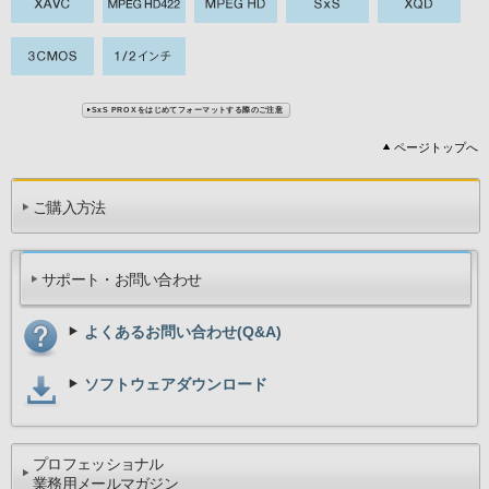
ページトップへ
ご購入方法
サポート・お問い合わせ
よくあるお問い合わせ(Q&A)
ソフトウェアダウンロード
プロフェッショナル
業務用メールマガジン