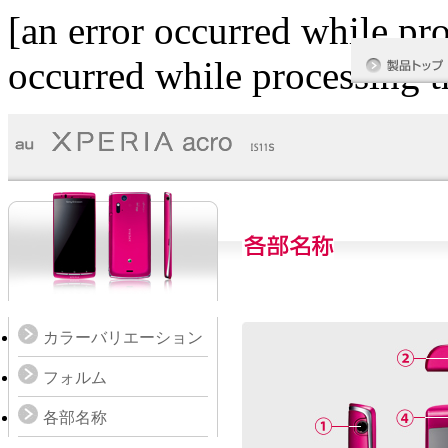
[an error occurred while pro
occurred while processing th
カラーバリエーション
フォルム
各部名称