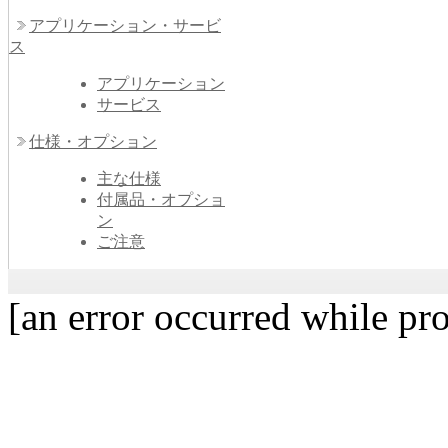
アプリケーション・サービ
ス
アプリケーション
サービス
仕様・オプション
主な仕様
付属品・オプショ
ン
ご注意
[an error occurred while pro