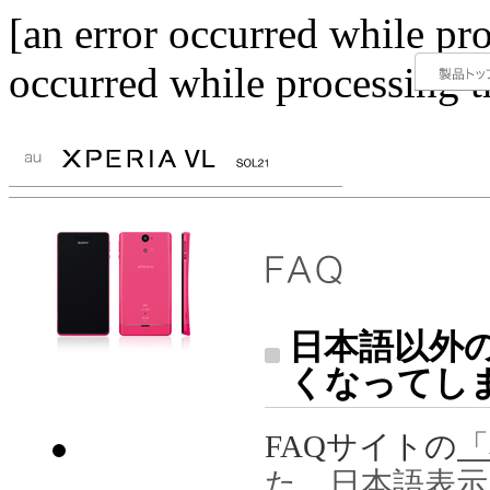
[an error occurred while pro
occurred while processing th
日本語以外
くなってし
FAQサイトの
「
た。日本語表示