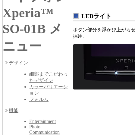
Xperia™
LEDライト
SO-01B メ
ボタン部分を浮かび上がらせ
採用。
ニュー
デザイン
細部までこだわっ
たデザイン
カラーバリエーシ
ョン
フォルム
機能
Entertainment
Photo
Communication