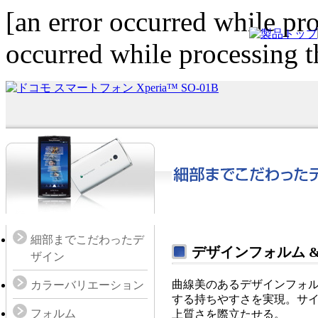
[an error occurred while pro
occurred while processing th
細部までこだわったデ
デザインフォルム 
ザイン
曲線美のあるデザインフォ
カラーバリエーション
する持ちやすさを実現。サ
フォルム
上質さを際立たせる。